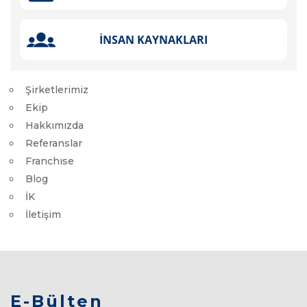
Şirketlerimiz
Ekip
Hakkımızda
Referanslar
Franchıse
Blog
İK
İletişim
E-Bülten