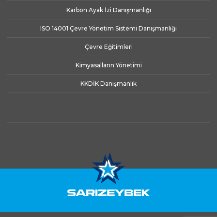
Karbon Ayak İzi Danışmanlığı
ISO 14001 Çevre Yönetim Sistemi Danışmanlığı
Çevre Eğitimleri
Kimyasalların Yönetimi
KKDİK Danışmanlık