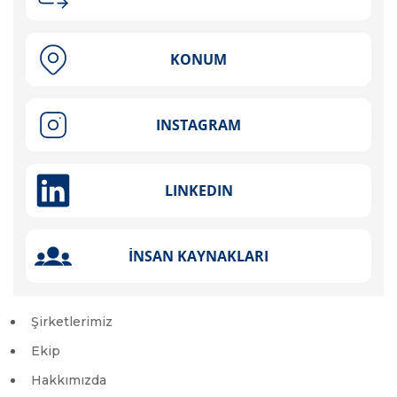
Şirketlerimiz
Ekip
Hakkımızda