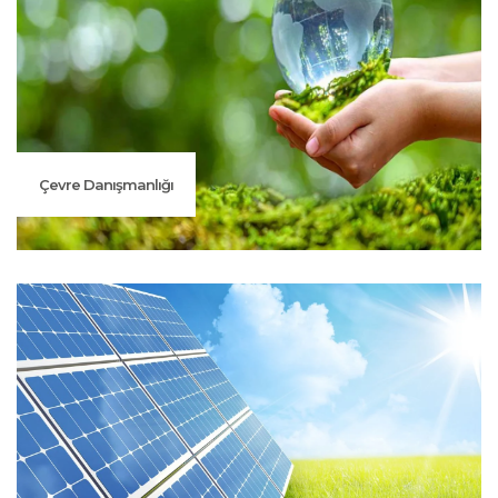
Çevre Danışmanlığı