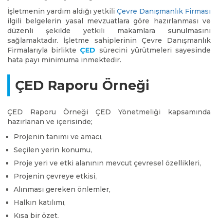
İşletmenin yardım aldığı yetkili
Çevre Danışmanlık Firması
ilgili belgelerin yasal mevzuatlara göre hazırlanması ve
düzenli şekilde yetkili makamlara sunulmasını
sağlamaktadır. İşletme sahiplerinin Çevre Danışmanlık
Firmalarıyla birlikte
ÇED
sürecini yürütmeleri sayesinde
hata payı minimuma inmektedir.
ÇED Raporu Örneği
ÇED Raporu Örneği ÇED Yönetmeliği kapsamında
hazırlanan ve içerisinde;
Projenin tanımı ve amacı,
Seçilen yerin konumu,
Proje yeri ve etki alanının mevcut çevresel özellikleri,
Projenin çevreye etkisi,
Alınması gereken önlemler,
Halkın katılımı,
Kısa bir özet,