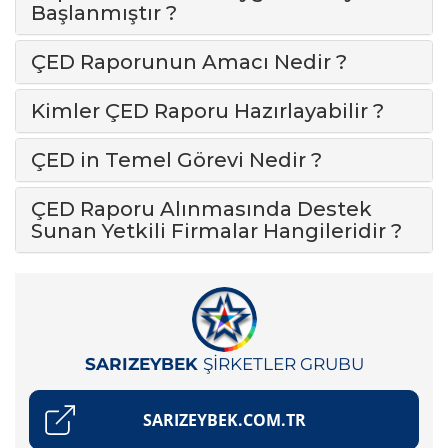
Başlanmıştır ?
ÇED Raporunun Amacı Nedir ?
Kimler ÇED Raporu Hazırlayabilir ?
ÇED in Temel Görevi Nedir ?
ÇED Raporu Alınmasında Destek
Sunan Yetkili Firmalar Hangileridir ?